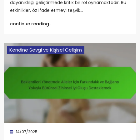
dayanıklılığı geliştirmede kritik bir rol oynamaktadır. Bu
etkinlikler, öz ifade etmeyi teşvik…
continue reading..
Kendine Sevgi ve Kişisel Gelişim
14/07/2025