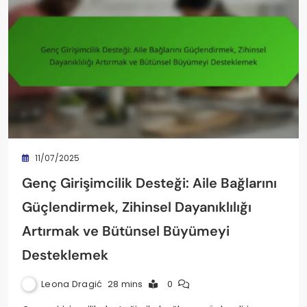
11/07/2025
Genç Girişimcilik Desteği: Aile Bağlarını
Güçlendirmek, Zihinsel Dayanıklılığı
Artırmak ve Bütünsel Büyümeyi
Desteklemek
Leona Dragić
28 mins
0