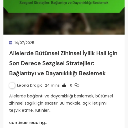
14/07/2025
Ailelerde Bütünsel Zihinsel İyilik Hali için
Son Derece Sezgisel Stratejiler:
Bağlantıyı ve Dayanıklılığı Beslemek
Leona Dragić
24 mins
0
Ailelerde bağlantı ve dayanıklılığı beslemek, bütünsel
zihinsel sağlık için esastır. Bu makale, açık iletişimi
teşvik etme, rutinler…
continue reading..