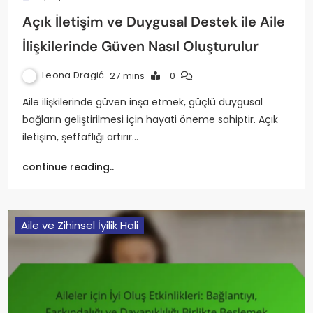
Açık İletişim ve Duygusal Destek ile Aile
İlişkilerinde Güven Nasıl Oluşturulur
Leona Dragić
27 mins
0
Aile ilişkilerinde güven inşa etmek, güçlü duygusal
bağların geliştirilmesi için hayati öneme sahiptir. Açık
iletişim, şeffaflığı artırır…
continue reading..
Aile ve Zihinsel İyilik Hali