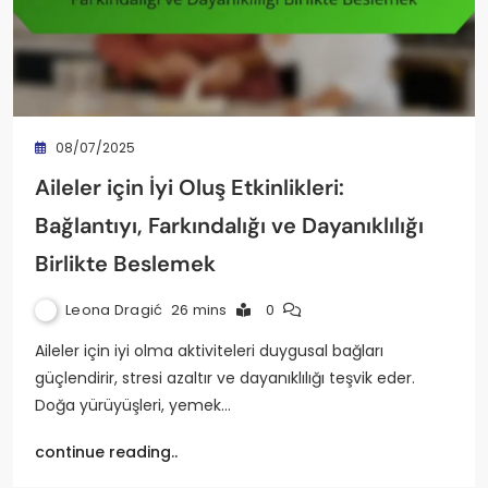
08/07/2025
Aileler için İyi Oluş Etkinlikleri:
Bağlantıyı, Farkındalığı ve Dayanıklılığı
Birlikte Beslemek
Leona Dragić
26 mins
0
Aileler için iyi olma aktiviteleri duygusal bağları
güçlendirir, stresi azaltır ve dayanıklılığı teşvik eder.
Doğa yürüyüşleri, yemek…
continue reading..