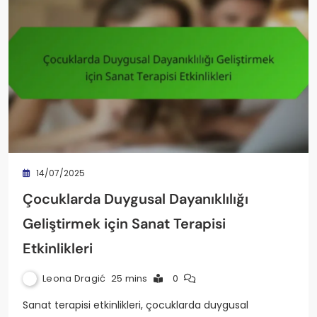
14/07/2025
Çocuklarda Duygusal Dayanıklılığı
Geliştirmek için Sanat Terapisi
Etkinlikleri
Leona Dragić
25 mins
0
Sanat terapisi etkinlikleri, çocuklarda duygusal