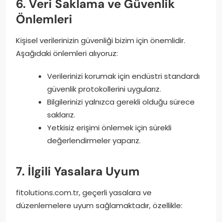
6. Veri Saklama ve Güvenlik
Önlemleri
Kişisel verilerinizin güvenliği bizim için önemlidir.
Aşağıdaki önlemleri alıyoruz:
Verilerinizi korumak için endüstri standardı
güvenlik protokollerini uygularız.
Bilgilerinizi yalnızca gerekli olduğu sürece
saklarız.
Yetkisiz erişimi önlemek için sürekli
değerlendirmeler yaparız.
7. İlgili Yasalara Uyum
fitolutions.com.tr, geçerli yasalara ve
düzenlemelere uyum sağlamaktadır, özellikle: