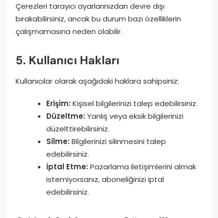
Çerezleri tarayıcı ayarlarınızdan devre dışı
bırakabilirsiniz, ancak bu durum bazı özelliklerin
çalışmamasına neden olabilir.
5. Kullanıcı Hakları
Kullanıcılar olarak aşağıdaki haklara sahipsiniz:
Erişim:
Kişisel bilgilerinizi talep edebilirsiniz.
Düzeltme:
Yanlış veya eksik bilgilerinizi
düzelttirebilirsiniz.
Silme:
Bilgilerinizi silinmesini talep
edebilirsiniz.
İptal Etme:
Pazarlama iletişimlerini almak
istemiyorsanız, aboneliğinizi iptal
edebilirsiniz.