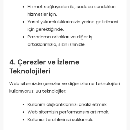
Hizmet sağlayıcıları ile, sadece sundukları
hizmetler için.
Yasal yükümlülüklerimizin yerine getirilmesi
için gerektiğinde.
Pazarlama ortakları ve diğer iş
ortaklarımızla, sizin izninizle.
4. Çerezler ve İzleme
Teknolojileri
Web sitemizde çerezler ve diğer izleme teknolojileri
kullanıyoruz. Bu teknolojiler:
Kullanım alışkanlıklarınızı analiz etmek.
Web sitemizin performansını artırmak.
Kullanıcı tercihlerinizi saklamak.