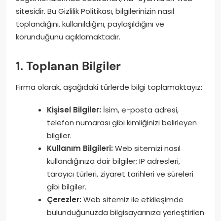
sitesidir. Bu Gizlilik Politikası, bilgilerinizin nasıl
toplandığını, kullanıldığını, paylaşıldığını ve
korunduğunu açıklamaktadır.
1. Toplanan Bilgiler
Firma olarak, aşağıdaki türlerde bilgi toplamaktayız:
Kişisel Bilgiler:
İsim, e-posta adresi,
telefon numarası gibi kimliğinizi belirleyen
bilgiler.
Kullanım Bilgileri:
Web sitemizi nasıl
kullandığınıza dair bilgiler; IP adresleri,
tarayıcı türleri, ziyaret tarihleri ve süreleri
gibi bilgiler.
Çerezler:
Web sitemiz ile etkileşimde
bulunduğunuzda bilgisayarınıza yerleştirilen