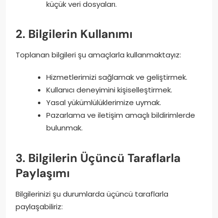
küçük veri dosyaları.
2. Bilgilerin Kullanımı
Toplanan bilgileri şu amaçlarla kullanmaktayız:
Hizmetlerimizi sağlamak ve geliştirmek.
Kullanıcı deneyimini kişiselleştirmek.
Yasal yükümlülüklerimize uymak.
Pazarlama ve iletişim amaçlı bildirimlerde
bulunmak.
3. Bilgilerin Üçüncü Taraflarla
Paylaşımı
Bilgilerinizi şu durumlarda üçüncü taraflarla
paylaşabiliriz: