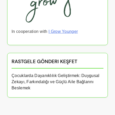
In cooperation with
I Grow Younger
RASTGELE GÖNDERI KEŞFET
Çocuklarda Dayanıklılık Geliştirmek: Duygusal
Zekayı, Farkındalığı ve Güçlü Aile Bağlarını
Beslemek