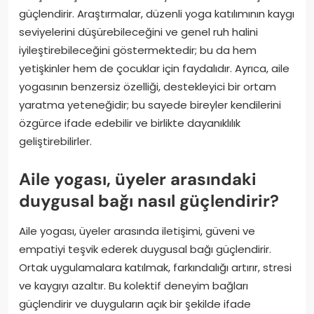
güçlendirir. Araştırmalar, düzenli yoga katılımının kaygı
seviyelerini düşürebileceğini ve genel ruh halini
iyileştirebileceğini göstermektedir; bu da hem
yetişkinler hem de çocuklar için faydalıdır. Ayrıca, aile
yogasının benzersiz özelliği, destekleyici bir ortam
yaratma yeteneğidir; bu sayede bireyler kendilerini
özgürce ifade edebilir ve birlikte dayanıklılık
geliştirebilirler.
Aile yogası, üyeler arasındaki
duygusal bağı nasıl güçlendirir?
Aile yogası, üyeler arasında iletişimi, güveni ve
empatiyi teşvik ederek duygusal bağı güçlendirir.
Ortak uygulamalara katılmak, farkındalığı artırır, stresi
ve kaygıyı azaltır. Bu kolektif deneyim bağları
güçlendirir ve duyguların açık bir şekilde ifade