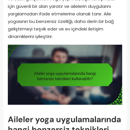
için güvenli bir alan yaratır ve ailelerin duygularını
yargılamadan ifade etmelerine olanak tanır. Aile
yogasının bu benzersiz özelliği, daha derin bir bağ
geliştirmeyi teşvik eder ve ev içindeki iletişim
dinamiklerini iyileştirir.
Aileler yoga uygulamalarında
hangi benzersiz teknikleri