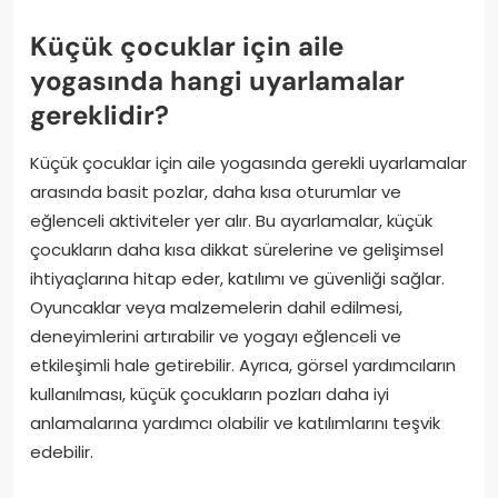
Küçük çocuklar için aile
yogasında hangi uyarlamalar
gereklidir?
Küçük çocuklar için aile yogasında gerekli uyarlamalar
arasında basit pozlar, daha kısa oturumlar ve
eğlenceli aktiviteler yer alır. Bu ayarlamalar, küçük
çocukların daha kısa dikkat sürelerine ve gelişimsel
ihtiyaçlarına hitap eder, katılımı ve güvenliği sağlar.
Oyuncaklar veya malzemelerin dahil edilmesi,
deneyimlerini artırabilir ve yogayı eğlenceli ve
etkileşimli hale getirebilir. Ayrıca, görsel yardımcıların
kullanılması, küçük çocukların pozları daha iyi
anlamalarına yardımcı olabilir ve katılımlarını teşvik
edebilir.