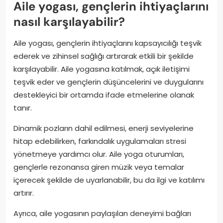
Aile yogası, gençlerin ihtiyaçlarını
nasıl karşılayabilir?
Aile yogası, gençlerin ihtiyaçlarını kapsayıcılığı teşvik
ederek ve zihinsel sağlığı artırarak etkili bir şekilde
karşılayabilir. Aile yogasına katılmak, açık iletişimi
teşvik eder ve gençlerin düşüncelerini ve duygularını
destekleyici bir ortamda ifade etmelerine olanak
tanır.
Dinamik pozların dahil edilmesi, enerji seviyelerine
hitap edebilirken, farkındalık uygulamaları stresi
yönetmeye yardımcı olur. Aile yoga oturumları,
gençlerle rezonansa giren müzik veya temalar
içerecek şekilde de uyarlanabilir, bu da ilgi ve katılımı
artırır.
Ayrıca, aile yogasının paylaşılan deneyimi bağları