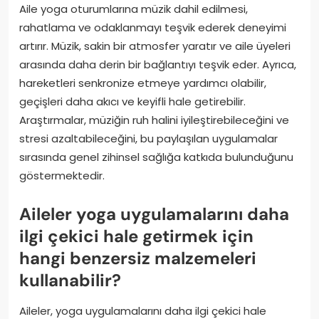
Aile yoga oturumlarına müzik dahil edilmesi,
rahatlama ve odaklanmayı teşvik ederek deneyimi
artırır. Müzik, sakin bir atmosfer yaratır ve aile üyeleri
arasında daha derin bir bağlantıyı teşvik eder. Ayrıca,
hareketleri senkronize etmeye yardımcı olabilir,
geçişleri daha akıcı ve keyifli hale getirebilir.
Araştırmalar, müziğin ruh halini iyileştirebileceğini ve
stresi azaltabileceğini, bu paylaşılan uygulamalar
sırasında genel zihinsel sağlığa katkıda bulunduğunu
göstermektedir.
Aileler yoga uygulamalarını daha
ilgi çekici hale getirmek için
hangi benzersiz malzemeleri
kullanabilir?
Aileler, yoga uygulamalarını daha ilgi çekici hale