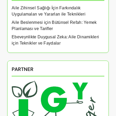
Aile Zihinsel Sağlığı İçin Farkındalık
Uygulamaları ve Yararları ile Teknikleri
Aile Beslenmesi için Bütünsel Refah: Yemek
Planlaması ve Tarifler
Ebeveynlikte Duygusal Zeka: Aile Dinamikleri
için Teknikler ve Faydalar
PARTNER