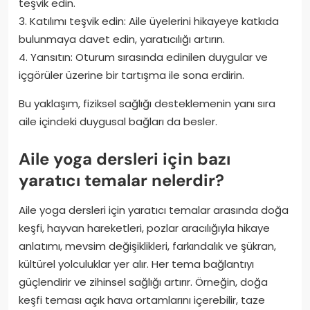
teşvik edin.
3. Katılımı teşvik edin: Aile üyelerini hikayeye katkıda
bulunmaya davet edin, yaratıcılığı artırın.
4. Yansıtın: Oturum sırasında edinilen duygular ve
içgörüler üzerine bir tartışma ile sona erdirin.
Bu yaklaşım, fiziksel sağlığı desteklemenin yanı sıra
aile içindeki duygusal bağları da besler.
Aile yoga dersleri için bazı
yaratıcı temalar nelerdir?
Aile yoga dersleri için yaratıcı temalar arasında doğa
keşfi, hayvan hareketleri, pozlar aracılığıyla hikaye
anlatımı, mevsim değişiklikleri, farkındalık ve şükran,
kültürel yolculuklar yer alır. Her tema bağlantıyı
güçlendirir ve zihinsel sağlığı artırır. Örneğin, doğa
keşfi teması açık hava ortamlarını içerebilir, taze