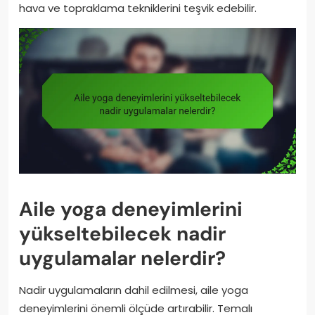
hava ve topraklama tekniklerini teşvik edebilir.
Aile yoga deneyimlerini
yükseltebilecek nadir
uygulamalar nelerdir?
Nadir uygulamaların dahil edilmesi, aile yoga
deneyimlerini önemli ölçüde artırabilir. Temalı