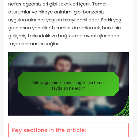
nefes egzersizleri gibi teknikleri içerir. Temalı
oturumlar ve hikaye anlatımı gibi benzersiz
uygulamalar her yaştan bireyi dahil eder. Farklı yaş
gruplarına yönelik oturumlar düzenlemek, herkesin
gelişmiş farkındalık ve bağ kurma avantajlarından
faydalanmasını sağlar.
Key sections in the article: