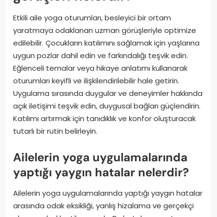
Etkili aile yoga oturumları, besleyici bir ortam
yaratmaya odaklanan uzman görüşleriyle optimize
edilebilir. Çocukların katılımını sağlamak için yaşlarına
uygun pozlar dahil edin ve farkındalığı teşvik edin.
Eğlenceli temalar veya hikaye anlatımı kullanarak
oturumları keyifli ve ilişkilendirilebilir hale getirin.
Uygulama sırasında duygular ve deneyimler hakkında
açık iletişimi teşvik edin, duygusal bağları güçlendirin.
Katılımı artırmak için tanıdıklık ve konfor oluşturacak
tutarlı bir rutin belirleyin.
Ailelerin yoga uygulamalarında
yaptığı yaygın hatalar nelerdir?
Ailelerin yoga uygulamalarında yaptığı yaygın hatalar
arasında odak eksikliği, yanlış hizalama ve gerçekçi