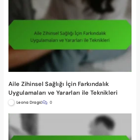
Aile Zihinsel Sağlığı İçin Farkındalık
Uygulamaları ve Yararları ile Teknikleri
Leona Dragić
0