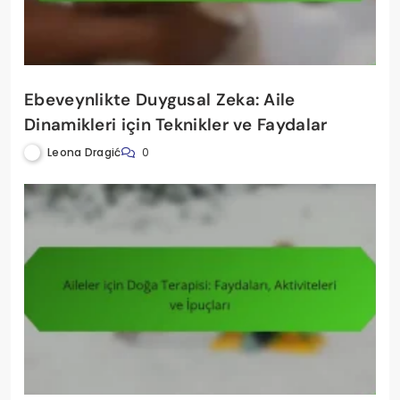
Ebeveynlikte Duygusal Zeka: Aile
Dinamikleri için Teknikler ve Faydalar
Leona Dragić
0