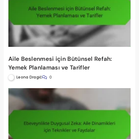
Aile Beslenmesi için Bütünsel Refah:
Yemek Planlaması ve Tarifler
Leona Dragić
0