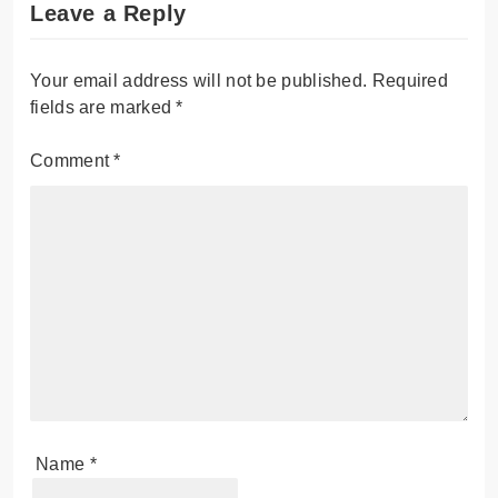
Leave a Reply
Your email address will not be published.
Required
fields are marked
*
Comment
*
Name
*