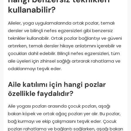
kullanabilir?
Aileler, yoga uygulamalarında ortak pozlar, temalı
dersler ve bilinçli nefes egzersizleri gibi benzersiz
teknikler kullanabilir. Ortak pozlar bağlantıyı ve güveni
artırırken, temalı dersler hikaye anlatımını içerebilir ve
çocukları dahil edebilir. Bilinçli nefes egzersizleri, tüm
aile üyeleri için zihinsel sağlığı artırarak rahatlama ve
odaklanmayı teşvik eder.
Aile katılımı için hangi pozlar
özellikle faydalıdır?
Aile yogası pozları arasında çocuk pozları, aşağı
bakan köpek ve ortak ağaç pozları yer alır. Bu pozlar,
bağ kurmayı ve ekip çalışmasını teşvik eder. Çocuk
pozları rahatlama ve bağlantı sağlarken, aşağı bakan