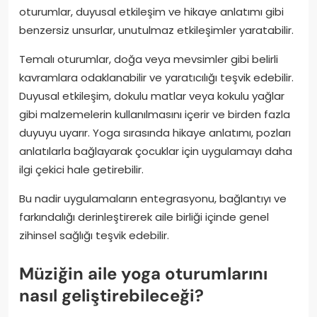
oturumlar, duyusal etkileşim ve hikaye anlatımı gibi
benzersiz unsurlar, unutulmaz etkileşimler yaratabilir.
Temalı oturumlar, doğa veya mevsimler gibi belirli
kavramlara odaklanabilir ve yaratıcılığı teşvik edebilir.
Duyusal etkileşim, dokulu matlar veya kokulu yağlar
gibi malzemelerin kullanılmasını içerir ve birden fazla
duyuyu uyarır. Yoga sırasında hikaye anlatımı, pozları
anlatılarla bağlayarak çocuklar için uygulamayı daha
ilgi çekici hale getirebilir.
Bu nadir uygulamaların entegrasyonu, bağlantıyı ve
farkındalığı derinleştirerek aile birliği içinde genel
zihinsel sağlığı teşvik edebilir.
Müziğin aile yoga oturumlarını
nasıl geliştirebileceği?