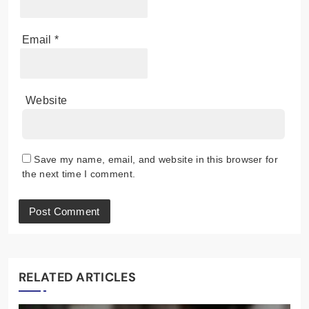
Email
*
Website
Save my name, email, and website in this browser for
the next time I comment.
RELATED ARTICLES