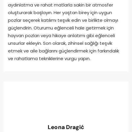
aydınlatma ve rahat matlarla sakin bir atmosfer
oluşturarak başlayın. Her yaştan birey için uygun
pozlar seçerek katılımı teşvik edin ve birlikte olmayı
güçlendirin. Oturumu eğlenceli hale getirmek için
hayvan pozları veya hikaye anlatımı gibi eğlenceli
unsurlar ekleyin. Son olarak, zihinsel sağlığı teşvik
etmek ve aile bağlarını güçlendirmek için farkındalık
ve rahatlama tekniklerine vurgu yapın.
Leona Dragić