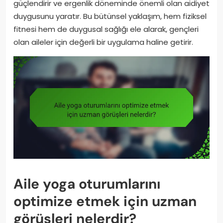
güçlendirir ve ergenlik döneminde önemli olan aidiyet
duygusunu yaratır. Bu bütünsel yaklaşım, hem fiziksel
fitnesi hem de duygusal sağlığı ele alarak, gençleri
olan aileler için değerli bir uygulama haline getirir.
Aile yoga oturumlarını
optimize etmek için uzman
görüşleri nelerdir?