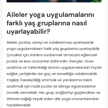
Aileler yoga uygulamalarını
farklı yaş gruplarına nasıl
uyarlayabilir?
Aileler, pozları, süreyi ve odaklanmayı ayarlayarak
yoga uygulamalarını farklı yaş gruplarına uyarlayabilir.
Çocuklar için, katılımı sürdürmek amacıyla eğlenceli
pozlar ve kısa oturumlar dahil edin. Gençler, stres
azaltma ve farkındalığı artıran uygulamalardan fayda
sağlar, yetişkinler ise güç ve esnekliğe odaklanabilir.
Yaşlılar, hareketliliği artırmak ve yaralanma riskini
azaltmak için nazik pozlar ve denge egzersizlerine
öncelik vermelidir. Her grup, bağlantıyı güçlendiren ve
zihinsel sağlığı teşvik eden aile yoga oturumlarından
faydalanabilir.