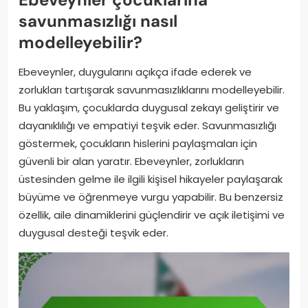
savunmasızlığı nasıl
modelleyebilir?
Ebeveynler, duygularını açıkça ifade ederek ve
zorlukları tartışarak savunmasızlıklarını modelleyebilir.
Bu yaklaşım, çocuklarda duygusal zekayı geliştirir ve
dayanıklılığı ve empatiyi teşvik eder. Savunmasızlığı
göstermek, çocukların hislerini paylaşmaları için
güvenli bir alan yaratır. Ebeveynler, zorlukların
üstesinden gelme ile ilgili kişisel hikayeler paylaşarak
büyüme ve öğrenmeye vurgu yapabilir. Bu benzersiz
özellik, aile dinamiklerini güçlendirir ve açık iletişimi ve
duygusal desteği teşvik eder.