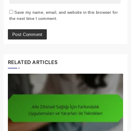
Save my name, email, and website in this browser for
the next time I comment.
RELATED ARTICLES