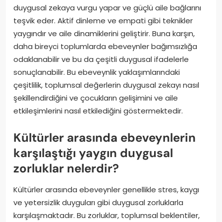
duygusal zekaya vurgu yapar ve güçlü aile bağlarını
teşvik eder. Aktif dinleme ve empati gibi teknikler
yaygındır ve aile dinamiklerini geliştirir. Buna karşın,
daha bireyci toplumlarda ebeveynler bağımsızlığa
odaklanabilir ve bu da çeşitli duygusal ifadelerle
sonuçlanabilir. Bu ebeveynlik yaklaşımlarındaki
çeşitlilik, toplumsal değerlerin duygusal zekayı nasıl
şekillendirdiğini ve çocukların gelişimini ve aile
etkileşimlerini nasıl etkilediğini göstermektedir.
Kültürler arasında ebeveynlerin
karşılaştığı yaygın duygusal
zorluklar nelerdir?
Kültürler arasında ebeveynler genellikle stres, kaygı
ve yetersizlik duyguları gibi duygusal zorluklarla
karşılaşmaktadır. Bu zorluklar, toplumsal beklentiler,