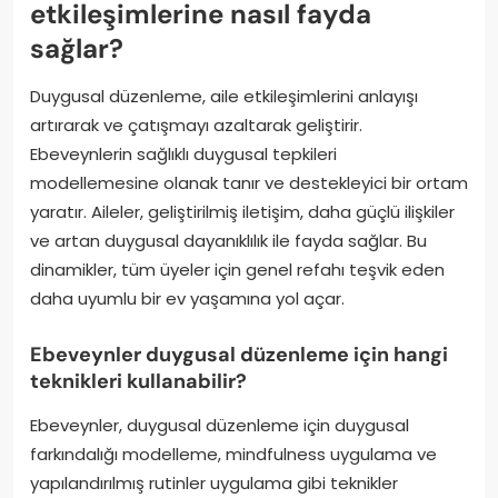
etkileşimlerine nasıl fayda
sağlar?
Duygusal düzenleme, aile etkileşimlerini anlayışı
artırarak ve çatışmayı azaltarak geliştirir.
Ebeveynlerin sağlıklı duygusal tepkileri
modellemesine olanak tanır ve destekleyici bir ortam
yaratır. Aileler, geliştirilmiş iletişim, daha güçlü ilişkiler
ve artan duygusal dayanıklılık ile fayda sağlar. Bu
dinamikler, tüm üyeler için genel refahı teşvik eden
daha uyumlu bir ev yaşamına yol açar.
Ebeveynler duygusal düzenleme için hangi
teknikleri kullanabilir?
Ebeveynler, duygusal düzenleme için duygusal
farkındalığı modelleme, mindfulness uygulama ve
yapılandırılmış rutinler uygulama gibi teknikler