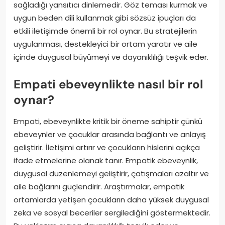
sağladığı yansıtıcı dinlemedir. Göz teması kurmak ve
uygun beden dili kullanmak gibi sözsüz ipuçları da
etkili iletişimde önemli bir rol oynar. Bu stratejilerin
uygulanması, destekleyici bir ortam yaratır ve aile
içinde duygusal büyümeyi ve dayanıklılığı teşvik eder.
Empati ebeveynlikte nasıl bir rol
oynar?
Empati, ebeveynlikte kritik bir öneme sahiptir çünkü
ebeveynler ve çocuklar arasında bağlantı ve anlayış
geliştirir. İletişimi artırır ve çocukların hislerini açıkça
ifade etmelerine olanak tanır. Empatik ebeveynlik,
duygusal düzenlemeyi geliştirir, çatışmaları azaltır ve
aile bağlarını güçlendirir. Araştırmalar, empatik
ortamlarda yetişen çocukların daha yüksek duygusal
zeka ve sosyal beceriler sergilediğini göstermektedir.