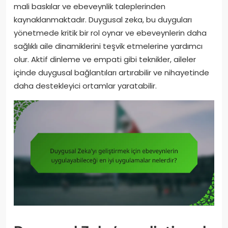
mali baskılar ve ebeveynlik taleplerinden
kaynaklanmaktadır. Duygusal zeka, bu duyguları
yönetmede kritik bir rol oynar ve ebeveynlerin daha
sağlıklı aile dinamiklerini teşvik etmelerine yardımcı
olur. Aktif dinleme ve empati gibi teknikler, aileler
içinde duygusal bağlantıları artırabilir ve nihayetinde
daha destekleyici ortamlar yaratabilir.