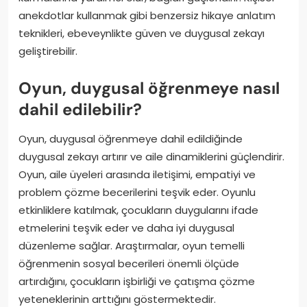
anekdotlar kullanmak gibi benzersiz hikaye anlatım
teknikleri, ebeveynlikte güven ve duygusal zekayı
geliştirebilir.
Oyun, duygusal öğrenmeye nasıl
dahil edilebilir?
Oyun, duygusal öğrenmeye dahil edildiğinde
duygusal zekayı artırır ve aile dinamiklerini güçlendirir.
Oyun, aile üyeleri arasında iletişimi, empatiyi ve
problem çözme becerilerini teşvik eder. Oyunlu
etkinliklere katılmak, çocukların duygularını ifade
etmelerini teşvik eder ve daha iyi duygusal
düzenleme sağlar. Araştırmalar, oyun temelli
öğrenmenin sosyal becerileri önemli ölçüde
artırdığını, çocukların işbirliği ve çatışma çözme
yeteneklerinin arttığını göstermektedir.