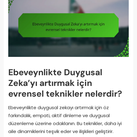
Ebeveynlikte Duygusal
Zeka’yı artırmak için
evrensel teknikler nelerdir?
Ebeveynlikte duygusal zekayı artırmak için öz
farkındalık, empati, aktif dinleme ve duygusal
düzenleme üzerine odaklanın. Bu teknikler, daha iyi
aile dinamiklerini teşvik eder ve ilişkileri geliştirir.