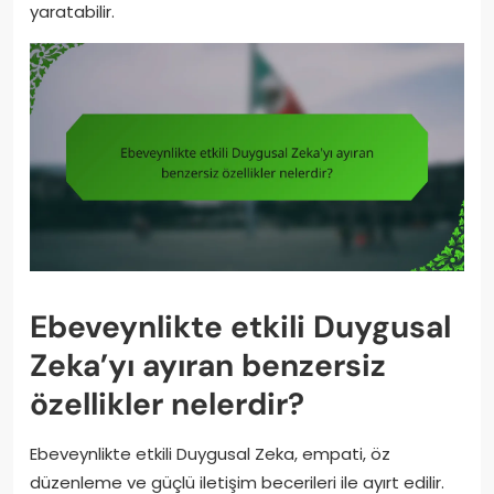
yaratabilir.
Ebeveynlikte etkili Duygusal
Zeka’yı ayıran benzersiz
özellikler nelerdir?
Ebeveynlikte etkili Duygusal Zeka, empati, öz
düzenleme ve güçlü iletişim becerileri ile ayırt edilir.