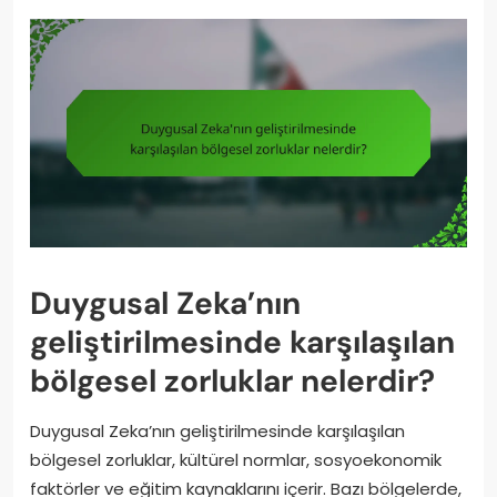
Duygusal Zeka’nın
geliştirilmesinde karşılaşılan
bölgesel zorluklar nelerdir?
Duygusal Zeka’nın geliştirilmesinde karşılaşılan
bölgesel zorluklar, kültürel normlar, sosyoekonomik
faktörler ve eğitim kaynaklarını içerir. Bazı bölgelerde,