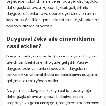
teşvik eden aktif dinleme ve empati yer alır. Faydalar,
daha güçlü ebeveyn-çocuk ilişkileri, geliştirilmiş
duygusal düzenleme ve destekleyici bir ev ortamını
kapsar. Bu özellikler, genel aile refahını teşvik eden bir
besleyici atmosfer yaratır.
Duygusal Zeka aile dinamiklerini
nasıl etkiler?
Duygusal zeka, daha iyi iletişim ve anlayış sağlayarak
aile dinamiklerini önemli ölçüde geliştirir. Yüksek
duygusal zekaya sahip ebeveynler, duygularını
tanıyabilir ve yönetebilir, bu da çocuklarının duygusal
gelişimini olumlu yönde etkiler.
Araştırmalar, duygusal zekaya sahip ebeveynliğin
daha güçlü ebeveyn-çocuk ilişkilerine, artan
empatiye ve geliştirilmiş çatışma çözme becerilerine