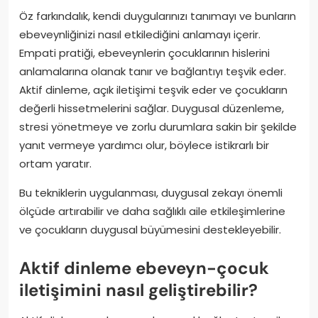
Öz farkındalık, kendi duygularınızı tanımayı ve bunların
ebeveynliğinizi nasıl etkilediğini anlamayı içerir.
Empati pratiği, ebeveynlerin çocuklarının hislerini
anlamalarına olanak tanır ve bağlantıyı teşvik eder.
Aktif dinleme, açık iletişimi teşvik eder ve çocukların
değerli hissetmelerini sağlar. Duygusal düzenleme,
stresi yönetmeye ve zorlu durumlara sakin bir şekilde
yanıt vermeye yardımcı olur, böylece istikrarlı bir
ortam yaratır.
Bu tekniklerin uygulanması, duygusal zekayı önemli
ölçüde artırabilir ve daha sağlıklı aile etkileşimlerine
ve çocukların duygusal büyümesini destekleyebilir.
Aktif dinleme ebeveyn-çocuk
iletişimini nasıl geliştirebilir?