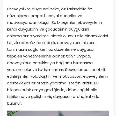
Ebeveynlikte duygusal zeka, öz farkındalık, öz
düzenleme, empati, sosyal beceriler ve
motivasyondan oluşur. Bu bileşenler, ebeveynlerin
kendi duygularını ve çocuklarının duygularını
anlamalarına yardımcı olarak olumlu aile dinamiklerini
teşvik eder. Öz farkındalık, ebeveynlerin hislerini
tanımasını sağlarken, öz düzenleme duygusal
tepkileri yönetmelerine olanak tanır. Empati,
ebeveynlerin çocuklarıyla bağlantı kurmasına
yardımcı olur ve iletişimi artırır. Sosyal beceriler etkili
etkileşimleri kolaylaştırır ve motivasyon, ebeveynlerin
destekleyici bir ortam yaratma isteğini artırır. Bu
bileşenler bir araya geldiğinde, daha sağlıklı aile
ilişkilerine ve geliştirilmiş duygusal refaha katkıda
bulunur.