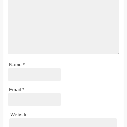
Name
*
Email
*
Website