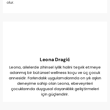
olur.
Leona Dragić
Leona, ailelerde zihinsel iyilik halini teşvik etmeye
adanmış bir bütünsel wellness koçu ve üç çocuk
annesidir. Farkındalık uygulamalarında on yılı aşkın
deneyime sahip olan Leona, ebeveynleri
çocuklarında duygusal dayanıklılık geliştirmeleri
için güçlendirir.