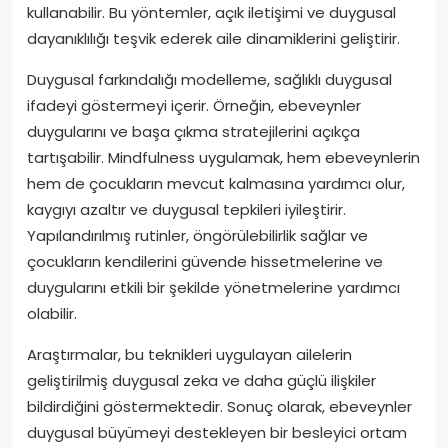
kullanabilir. Bu yöntemler, açık iletişimi ve duygusal
dayanıklılığı teşvik ederek aile dinamiklerini geliştirir.
Duygusal farkındalığı modelleme, sağlıklı duygusal
ifadeyi göstermeyi içerir. Örneğin, ebeveynler
duygularını ve başa çıkma stratejilerini açıkça
tartışabilir. Mindfulness uygulamak, hem ebeveynlerin
hem de çocukların mevcut kalmasına yardımcı olur,
kaygıyı azaltır ve duygusal tepkileri iyileştirir.
Yapılandırılmış rutinler, öngörülebilirlik sağlar ve
çocukların kendilerini güvende hissetmelerine ve
duygularını etkili bir şekilde yönetmelerine yardımcı
olabilir.
Araştırmalar, bu teknikleri uygulayan ailelerin
geliştirilmiş duygusal zeka ve daha güçlü ilişkiler
bildirdiğini göstermektedir. Sonuç olarak, ebeveynler
duygusal büyümeyi destekleyen bir besleyici ortam