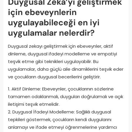
Duygusal Zeka’yı geliştirmek
için ebeveynlerin
uygulayabileceği en iyi
uygulamalar nelerdir?
Duygusal zekayı geliştirmek için ebeveynler, aktif
dinleme, duygusal ifadeyi modelleme ve empatiyi
teşvik etme gibi teknikleri uygulayabilir. Bu
uygulamalar, daha güçlü aile dinamiklerini teşvik eder
ve çocukların duygusal becerilerini geliştirir.
1. Aktif Dinleme: Ebeveynler, çocuklarının sözlerine
tamamen odaklanmalı, duyguları doğrulamalı ve açık
iletişimi teşvik etmelidir.
2. Duygusal İfadeyi Modelleme: Sağlıklı duygusal
tepkileri göstermek, çocukların kendi duygularını
anlamayı ve ifade etmeyi öğrenmelerine yardımcı