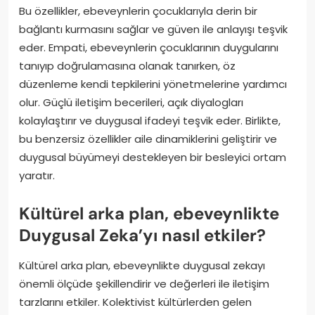
Bu özellikler, ebeveynlerin çocuklarıyla derin bir
bağlantı kurmasını sağlar ve güven ile anlayışı teşvik
eder. Empati, ebeveynlerin çocuklarının duygularını
tanıyıp doğrulamasına olanak tanırken, öz
düzenleme kendi tepkilerini yönetmelerine yardımcı
olur. Güçlü iletişim becerileri, açık diyalogları
kolaylaştırır ve duygusal ifadeyi teşvik eder. Birlikte,
bu benzersiz özellikler aile dinamiklerini geliştirir ve
duygusal büyümeyi destekleyen bir besleyici ortam
yaratır.
Kültürel arka plan, ebeveynlikte
Duygusal Zeka’yı nasıl etkiler?
Kültürel arka plan, ebeveynlikte duygusal zekayı
önemli ölçüde şekillendirir ve değerleri ile iletişim
tarzlarını etkiler. Kolektivist kültürlerden gelen