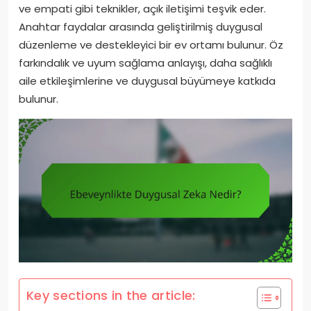
ve empati gibi teknikler, açık iletişimi teşvik eder.
Anahtar faydalar arasında geliştirilmiş duygusal
düzenleme ve destekleyici bir ev ortamı bulunur. Öz
farkındalık ve uyum sağlama anlayışı, daha sağlıklı
aile etkileşimlerine ve duygusal büyümeye katkıda
bulunur.
Key sections in the article: