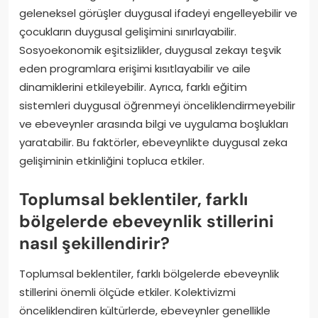
geleneksel görüşler duygusal ifadeyi engelleyebilir ve
çocukların duygusal gelişimini sınırlayabilir.
Sosyoekonomik eşitsizlikler, duygusal zekayı teşvik
eden programlara erişimi kısıtlayabilir ve aile
dinamiklerini etkileyebilir. Ayrıca, farklı eğitim
sistemleri duygusal öğrenmeyi önceliklendirmeyebilir
ve ebeveynler arasında bilgi ve uygulama boşlukları
yaratabilir. Bu faktörler, ebeveynlikte duygusal zeka
gelişiminin etkinliğini topluca etkiler.
Toplumsal beklentiler, farklı
bölgelerde ebeveynlik stillerini
nasıl şekillendirir?
Toplumsal beklentiler, farklı bölgelerde ebeveynlik
stillerini önemli ölçüde etkiler. Kolektivizmi
önceliklendiren kültürlerde, ebeveynler genellikle