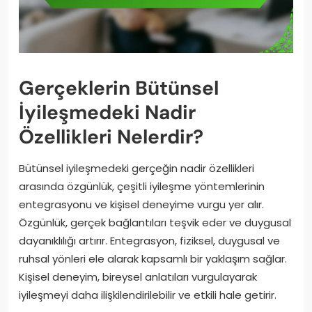
Gerçeklerin Bütünsel
İyileşmedeki Nadir
Özellikleri Nelerdir?
Bütünsel iyileşmedeki gerçeğin nadir özellikleri
arasında özgünlük, çeşitli iyileşme yöntemlerinin
entegrasyonu ve kişisel deneyime vurgu yer alır.
Özgünlük, gerçek bağlantıları teşvik eder ve duygusal
dayanıklılığı artırır. Entegrasyon, fiziksel, duygusal ve
ruhsal yönleri ele alarak kapsamlı bir yaklaşım sağlar.
Kişisel deneyim, bireysel anlatıları vurgulayarak
iyileşmeyi daha ilişkilendirilebilir ve etkili hale getirir.