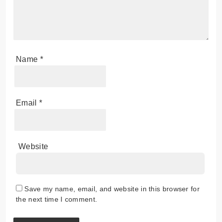
Name
*
Email
*
Website
Save my name, email, and website in this browser for
the next time I comment.