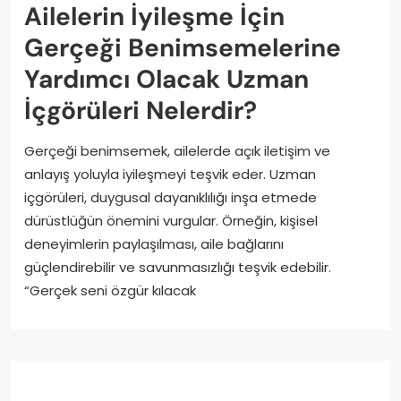
Ailelerin İyileşme İçin
Gerçeği Benimsemelerine
Yardımcı Olacak Uzman
İçgörüleri Nelerdir?
Gerçeği benimsemek, ailelerde açık iletişim ve
anlayış yoluyla iyileşmeyi teşvik eder. Uzman
içgörüleri, duygusal dayanıklılığı inşa etmede
dürüstlüğün önemini vurgular. Örneğin, kişisel
deneyimlerin paylaşılması, aile bağlarını
güçlendirebilir ve savunmasızlığı teşvik edebilir.
“Gerçek seni özgür kılacak