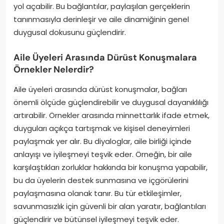
yol açabilir. Bu bağlantılar, paylaşılan gerçeklerin
tanınmasıyla derinleşir ve aile dinamiğinin genel
duygusal dokusunu güçlendirir.
Aile Üyeleri Arasında Dürüst Konuşmalara
Örnekler Nelerdir?
Aile üyeleri arasında dürüst konuşmalar, bağları
önemli ölçüde güçlendirebilir ve duygusal dayanıklılığı
artırabilir. Örnekler arasında minnettarlık ifade etmek,
duyguları açıkça tartışmak ve kişisel deneyimleri
paylaşmak yer alır. Bu diyaloglar, aile birliği içinde
anlayışı ve iyileşmeyi teşvik eder. Örneğin, bir aile
karşılaştıkları zorluklar hakkında bir konuşma yapabilir,
bu da üyelerin destek sunmasına ve içgörülerini
paylaşmasına olanak tanır. Bu tür etkileşimler,
savunmasızlık için güvenli bir alan yaratır, bağlantıları
güçlendirir ve bütünsel iyileşmeyi teşvik eder.