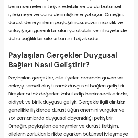
benimsemelerini teşvik edebilir ve bu da bütünsel
iyileşmeye ve daha derin ilişkilere yol açar. Örneğin,
dürüst deneyimlerin paylaşılması, savunmasızlık ve
anlayış için güvenli bir alan yaratabilir ve nihayetinde
daha sağlıklı bir aile ortamını teşvik eder.
Paylaşılan Gerçekler Duygusal
Bağları Nasıl Geliştirir?
Paylaşılan gerçekler, aile üyeleri arasında güven ve
anlayış temeli oluşturarak duygusal bağları geliştirir.
Bireyler ortak değerleri kabul edip benimsediklerinde,
aidiyet ve birlik duygusu gelişir. Gerçekle ilgili alıntılar
genellikle ilişkilerde dürüstlüğün önemini vurgular ve
zor zamanlarda duygusal dayanıklılığı pekiştirir.
Örneğin, paylaşılan deneyimler ve dürüst iletişim,
ailelerin zorlukları birlikte aşarken bütünsel iyileşmeye