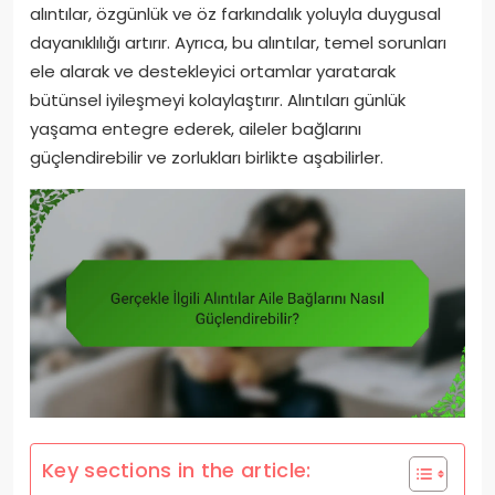
alıntılar, özgünlük ve öz farkındalık yoluyla duygusal
dayanıklılığı artırır. Ayrıca, bu alıntılar, temel sorunları
ele alarak ve destekleyici ortamlar yaratarak
bütünsel iyileşmeyi kolaylaştırır. Alıntıları günlük
yaşama entegre ederek, aileler bağlarını
güçlendirebilir ve zorlukları birlikte aşabilirler.
Key sections in the article: