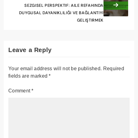
SEZGISEL PERSPEKTIF: AILE REFAHINDA
DUYGUSAL DAYANIKLILIĞI VE BAĞLANTIYI
GELIŞTIRMEK
Leave a Reply
Your email address will not be published.
Required
fields are marked
*
Comment
*