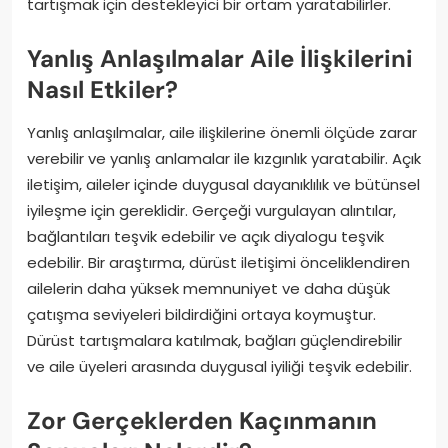
tartışmak için destekleyici bir ortam yaratabilirler.
Yanlış Anlaşılmalar Aile İlişkilerini
Nasıl Etkiler?
Yanlış anlaşılmalar, aile ilişkilerine önemli ölçüde zarar
verebilir ve yanlış anlamalar ile kızgınlık yaratabilir. Açık
iletişim, aileler içinde duygusal dayanıklılık ve bütünsel
iyileşme için gereklidir. Gerçeği vurgulayan alıntılar,
bağlantıları teşvik edebilir ve açık diyalogu teşvik
edebilir. Bir araştırma, dürüst iletişimi önceliklendiren
ailelerin daha yüksek memnuniyet ve daha düşük
çatışma seviyeleri bildirdiğini ortaya koymuştur.
Dürüst tartışmalara katılmak, bağları güçlendirebilir
ve aile üyeleri arasında duygusal iyiliği teşvik edebilir.
Zor Gerçeklerden Kaçınmanın