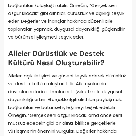
bağlantıları kolaylaştırabilir. Örneğin, “Gerçek seni
özgür kılacak” gibi alıntılar, dürüstlük ve açıklığı teşvik
eder. Değerler ve inançlar hakkında düzenli aile
toplantıları yapmak, duygusal dayanıklılığı güçlendirir
ve bütünsel iyileşmeyi teşvik eder.
Aileler Dürüstlük ve Destek
Kültürü Nasıl Oluşturabilir?
Aileler, açık iletişimi ve güveni teşvik ederek dürüstlük
ve destek kültürü oluşturabilir. Aile üyelerinin
duygularını ifade etmelerini teşvik etmek, duygusal
dayanıklılığı artırır. Gerçekle ilgili alıntıları paylaşmak,
bağlantıları ve bütünsel iyileşmeyi teşvik edebilir.
Örneğin, “Gerçek seni özgür kılacak, ama önce seni
mutsuz edecek” gibi bir alıntı, birlikte gerçeklerle
yüzleşmenin önemini vurgular. Değerler hakkında