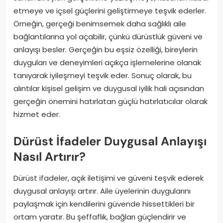
etmeye ve içsel güçlerini geliştirmeye teşvik ederler.
Örneğin, gerçeği benimsemek daha sağlıklı aile
bağlantılarına yol açabilir, çünkü dürüstlük güveni ve
anlayışı besler. Gerçeğin bu eşsiz özelliği, bireylerin
duyguları ve deneyimleri açıkça işlemelerine olanak
tanıyarak iyileşmeyi teşvik eder. Sonuç olarak, bu
alıntılar kişisel gelişim ve duygusal iyilik hali açısından
gerçeğin önemini hatırlatan güçlü hatırlatıcılar olarak
hizmet eder.
Dürüst İfadeler Duygusal Anlayışı
Nasıl Artırır?
Dürüst ifadeler, açık iletişimi ve güveni teşvik ederek
duygusal anlayışı artırır. Aile üyelerinin duygularını
paylaşmak için kendilerini güvende hissettikleri bir
ortam yaratır. Bu şeffaflık, bağları güçlendirir ve