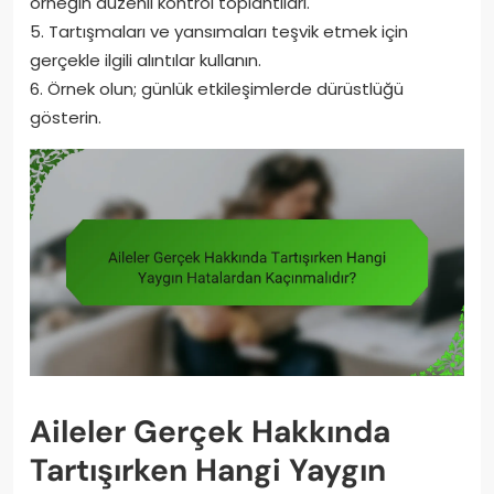
örneğin düzenli kontrol toplantıları.
5. Tartışmaları ve yansımaları teşvik etmek için
gerçekle ilgili alıntılar kullanın.
6. Örnek olun; günlük etkileşimlerde dürüstlüğü
gösterin.
Aileler Gerçek Hakkında
Tartışırken Hangi Yaygın