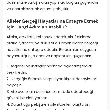
düzenli aile tartışmaları yapmak, bağları güçlendirir
ve destekleyici bir ortamı pekiştirir.
Aileler Gerçeği Hayatlarına Entegre Etmek
İçin Hangi Adımları Atabilir?
Aileler, açık iletişimi teşvik ederek, aktif dinleme
pratiği yaparak ve dürüstlüğü örnek alarak gerçeği
hayatlarına entegre edebilir. Bu adımlar, duygusal
dayanıklılığı inşa eder ve bağlantıları güçlendirir.
1. Değerler ve inançlar hakkında açık tartışmalar
teşvik edin.
2. Gerçeğin önemini vurgulayan kişisel deneyimleri
paylaşın.
3. Aile üyelerinin düşüncelerini ifade edebileceği
güvenli bir alan yaratın.
4. Dürüstlüğü pekiştiren aile ritüelleri oluşturun,