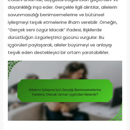
dayanıklılığı inşa eder. Gerçekle ilgili alıntılar, ailelerin
savunmasızlığı benimsemelerine ve bütünsel
iyileşmeyi teşvik etmelerine ilham verebilir. Örneğin,
“Gerçek seni özgür kılacak” ifadesi, ilişkilerde
dürüstlüğün özgürleştirici gücünü vurgular. Bu
içgörüleri paylaşarak, aileler büyümeyi ve anlayışı
teşvik eden destekleyici bir ortam yaratabilirler.