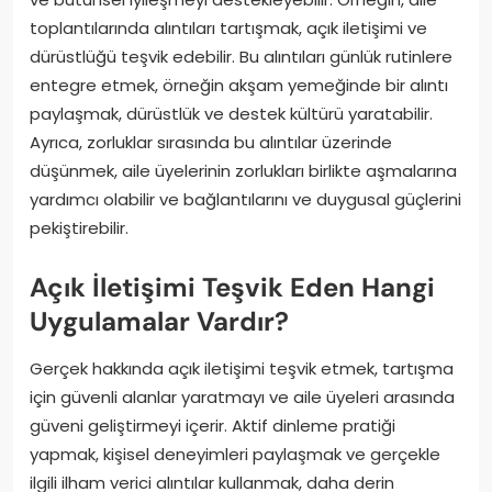
toplantılarında alıntıları tartışmak, açık iletişimi ve
dürüstlüğü teşvik edebilir. Bu alıntıları günlük rutinlere
entegre etmek, örneğin akşam yemeğinde bir alıntı
paylaşmak, dürüstlük ve destek kültürü yaratabilir.
Ayrıca, zorluklar sırasında bu alıntılar üzerinde
düşünmek, aile üyelerinin zorlukları birlikte aşmalarına
yardımcı olabilir ve bağlantılarını ve duygusal güçlerini
pekiştirebilir.
Açık İletişimi Teşvik Eden Hangi
Uygulamalar Vardır?
Gerçek hakkında açık iletişimi teşvik etmek, tartışma
için güvenli alanlar yaratmayı ve aile üyeleri arasında
güveni geliştirmeyi içerir. Aktif dinleme pratiği
yapmak, kişisel deneyimleri paylaşmak ve gerçekle
ilgili ilham verici alıntılar kullanmak, daha derin